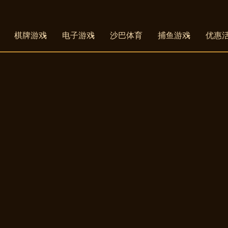
棋牌游戏
电子游戏
沙巴体育
捕鱼游戏
优惠