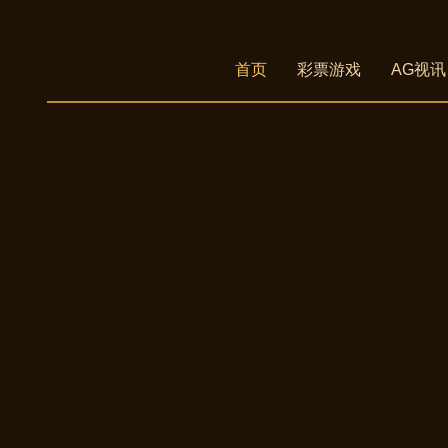
首页
彩票游戏
AG视讯